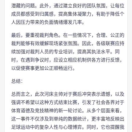
潜藏的问题。此外，通过建立良好的团队氛围，让每位
成员都感受到归属感，提高集体凝聚力，有助于降低个
人因压力带来的负面情绪爆发几率。
最后，要重视裁判角色。在一些情况下，合理、公正的
裁判能够有效缓解现场紧张氛围。因此，各级联赛应持
续加强对裁判人员的专业培训，提高其执法水平。同
时，在遇到争议时，应设立相应机制供各方进行反馈，
以促使赛事更加公正顺畅运行。
总结：
总而言之，此次河床主帅对于赛后冲突表示遗憾，以及
强调不希望以这种方式结束比赛，引发了社会各界对于
体育道德及竞技精神的新一轮讨论。从多个层面来看，
这一事件不仅涉及到单纯的数据统计，更丰富地反映出
足球运动中的复杂人性与心理博弈。同时，它也提醒我