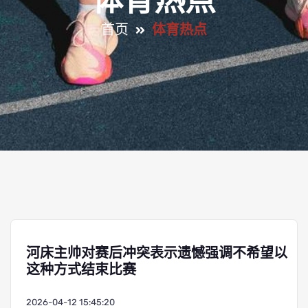
体育热点
首页
体育热点
河床主帅对赛后冲突表示遗憾强调不希望以
这种方式结束比赛
2026-04-12 15:45:20