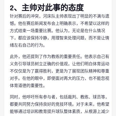
2、主帅对此事的态度
针对赛后的冲突，河床队主帅表现出了明显的不满与遗
憾。他在赛后新闻发布会上明确表示，不希望以这样的
方式结束一场重要比赛。他认为，无论是在什么情况
下，都应该保持冷静，用理智来处理问题，而不是让情
绪左右自己的行为。
此外，他还提到了作为教练的重要责任。他表示自己有
义务引导球员树立正确的价值观，让他们明白体育运动
不仅仅是为了赢得胜利，更是为了展现团队精神和尊重
对手。在他的眼中，即使面对再大的压力，也不能忽视
体育道德的重要性。
同时，他呼吁所有参与者，包括裁判、教练、球员等，
都要共同努力保持良好的竞技环境。对于未来，他希望
能够通过培训和教育提升球队整体素质，从根源上减少