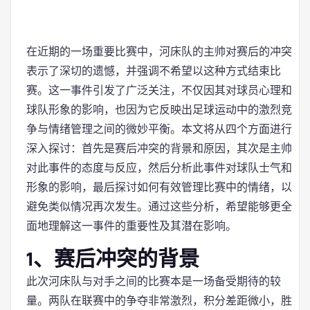
在近期的一场重要比赛中，河床队的主帅对赛后的冲突
表示了深切的遗憾，并强调不希望以这种方式结束比
赛。这一事件引发了广泛关注，不仅因其对球员心理和
球队形象的影响，也因为它反映出足球运动中的激烈竞
争与情绪管理之间的微妙平衡。本文将从四个方面进行
深入探讨：首先是赛后冲突的背景和原因，其次是主帅
对此事件的态度与反应，然后分析此事件对球队士气和
形象的影响，最后探讨如何有效管理比赛中的情绪，以
避免类似情况再次发生。通过这些分析，希望能够更全
面地理解这一事件的重要性及其潜在影响。
1、赛后冲突的背景
此次河床队与对手之间的比赛本是一场备受期待的较
量。两队在联赛中的争夺非常激烈，积分差距微小，胜