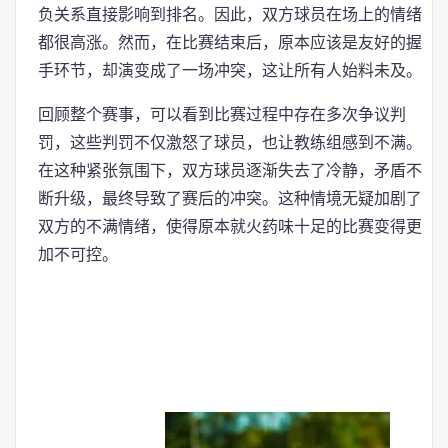
负关系直接影响到排名。因此，双方球员在场上的情绪
都很高涨。然而，在比赛结束后，原本应该是友好的握
手环节，却演变成了一场冲突，这让所有人始料未及。
回顾整个赛事，可以看到比赛过程中存在多次争议判
罚，这些判罚不仅激怒了球员，也让教练组感到不满。
在这种紧张氛围下，双方球员逐渐失去了冷静，矛盾不
断升级，最终导致了赛后的冲突。这种情境无疑加剧了
双方的不满情绪，使得原本就火药味十足的比赛变得更
加不可控。