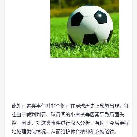
此外，这类事件并非个例，在足球历史上频繁出现。往
往由于裁判判罚、球员间的小摩擦等因素导致局面失
控。因此，对这类事件进行深入分析，有助于今后更好
地处理类似情况，从而维护体育精神和竞技道德。