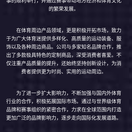
事的顺利举行，并通过赛事带动地方经济和体育文化
的繁荣发展。
在体育周边产品领域，更是积极开拓市场，致力
于为广大体育迷提供多样化、高质量的运动装备、服
饰以及各种周边商品。公司与多家知名品牌合作，推
出了多款极具特色的定制商品，深受消费者喜爱。不
仅注重产品质量的提升，还始终坚持创新设计，为消
费者提供更为时尚、实用的运动周边。
为了进一步扩大影响力，不断加强与国内外体育
行业的合作，积极拓展国际市场。通过与世界级体育
品牌和赛事组织的紧密合作，力求在全球范围内打造
更加广泛的品牌影响力，逐步走向国际化发展道路。